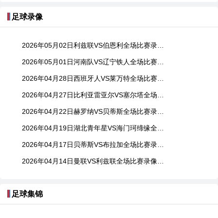
足球录像
2026年05月02日利兹联VS伯恩利全场比赛录像回放
2026年05月01日河南队VS辽宁铁人全场比赛录像回放
2026年04月28日西班牙人VS莱万特全场比赛录像回放
2026年04月27日比利亚雷亚尔VS塞尔塔全场比赛录像回放
2026年04月22日赫罗纳VS贝蒂斯全场比赛录像回放
2026年04月19日湖北青年星VS海门珂缔缘全场比赛录像回放
2026年04月17日贝蒂斯VS布拉加全场比赛录像回放
2026年04月14日曼联VS利兹联全场比赛录像回放
足球集锦