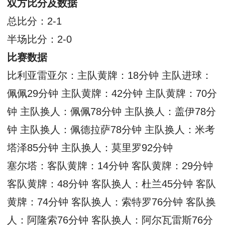
双方比分及数据
总比分：2-1
半场比分：2-0
比赛数据
比利亚雷亚尔：主队黄牌：18分钟 主队进球：
佩佩29分钟 主队黄牌：42分钟 主队黄牌：70分
钟 主队换人：佩佩78分钟 主队换人：盖伊78分
钟 主队换人：佩德拉萨78分钟 主队换人：米考
塔泽85分钟 主队换人：莫里罗92分钟
塞尔塔：客队黄牌：14分钟 客队黄牌：29分钟
客队黄牌：48分钟 客队换人：杜兰45分钟 客队
黄牌：74分钟 客队换人：索特罗76分钟 客队换
人：阿隆索76分钟 客队换人：阿尔瓦雷斯76分