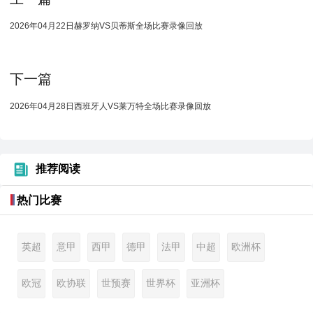
2026年04月22日赫罗纳VS贝蒂斯全场比赛录像回放
下一篇
2026年04月28日西班牙人VS莱万特全场比赛录像回放
推荐阅读
热门比赛
英超
意甲
西甲
德甲
法甲
中超
欧洲杯
欧冠
欧协联
世预赛
世界杯
亚洲杯