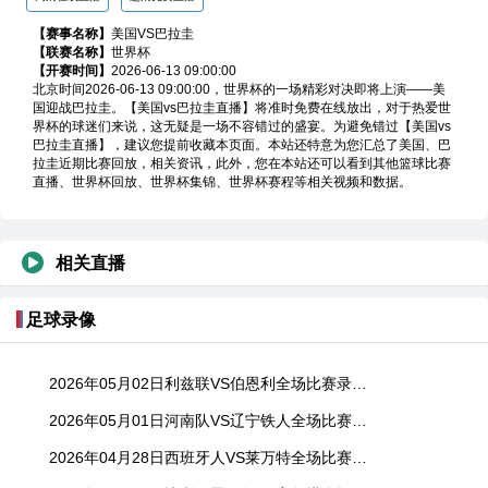
【赛事名称】
美国VS巴拉圭
【联赛名称】
世界杯
【开赛时间】
2026-06-13 09:00:00
高清在线直播
超清免费直播
北京时间2026-06-13 09:00:00，世界杯的一场精彩对决即将上演——美
国迎战巴拉圭。【美国vs巴拉圭直播】将准时免费在线放出，对于热爱世
界杯的球迷们来说，这无疑是一场不容错过的盛宴。为避免错过【美国vs
巴拉圭直播】，建议您提前收藏本页面。本站还特意为您汇总了美国、巴
拉圭近期比赛回放，相关资讯，此外，您在本站还可以看到其他篮球比赛
直播、世界杯回放、世界杯集锦、世界杯赛程等相关视频和数据。
相关直播
足球录像
2026年05月02日利兹联VS伯恩利全场比赛录像回放
2026年05月01日河南队VS辽宁铁人全场比赛录像回放
2026年04月28日西班牙人VS莱万特全场比赛录像回放