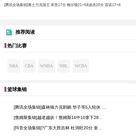
[腾讯全场集锦]勇士力克国王 库里17分 梅尔顿21+5&波杰20分 雷诺17+8
推荐阅读
热门比赛
NBA
CBA
WNBA
NBL
WCBA
篮球集锦
[腾讯全场集锦]森林狼力克鹈鹕 华子等5人轮休 费尔斯36+10 奎因30+22
[詹姆斯集锦]越老越妖！詹姆斯16中10拿下28分6板12助4断 末节3次击地妙传
[抖音全场集锦]?广东大胜吉林 杜润旺20分 奎因29+7+7 摩尔空砍31分