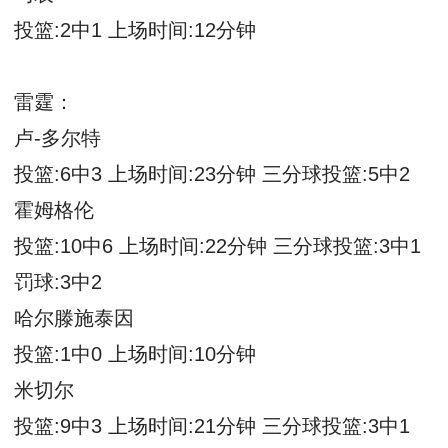
投篮:2中1 上场时间:12分钟
雷霆：
卢-多尔特
投篮:6中3 上场时间:23分钟 三分球投篮:5中2
霍姆格伦
投篮:10中6 上场时间:22分钟 三分球投篮:3中1
罚球:3中2
哈尔滕施泰因
投篮:1中0 上场时间:10分钟
米切尔
投篮:9中3 上场时间:21分钟 三分球投篮:3中1