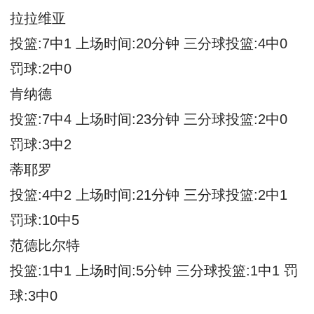
拉拉维亚
投篮:7中1 上场时间:20分钟 三分球投篮:4中0
罚球:2中0
肯纳德
投篮:7中4 上场时间:23分钟 三分球投篮:2中0
罚球:3中2
蒂耶罗
投篮:4中2 上场时间:21分钟 三分球投篮:2中1
罚球:10中5
范德比尔特
投篮:1中1 上场时间:5分钟 三分球投篮:1中1 罚
球:3中0