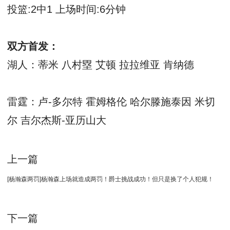
投篮:2中1 上场时间:6分钟
双方首发：
湖人：蒂米 八村塁 艾顿 拉拉维亚 肯纳德
雷霆：卢-多尔特 霍姆格伦 哈尔滕施泰因 米切
尔 吉尔杰斯-亚历山大
上一篇
[杨瀚森两罚]杨瀚森上场就造成两罚！爵士挑战成功！但只是换了个人犯规！
下一篇