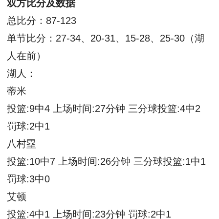
双方比分及数据
总比分：87-123
单节比分：27-34、20-31、15-28、25-30（湖
人在前）
湖人：
蒂米
投篮:9中4 上场时间:27分钟 三分球投篮:4中2
罚球:2中1
八村塁
投篮:10中7 上场时间:26分钟 三分球投篮:1中1
罚球:3中0
艾顿
投篮:4中1 上场时间:23分钟 罚球:2中1