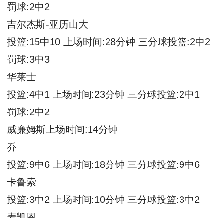
罚球:2中2
吉尔杰斯-亚历山大
投篮:15中10 上场时间:28分钟 三分球投篮:2中2
罚球:3中3
华莱士
投篮:4中1 上场时间:23分钟 三分球投篮:2中1
罚球:2中2
威廉姆斯上场时间:14分钟
乔
投篮:9中6 上场时间:18分钟 三分球投篮:9中6
卡鲁索
投篮:3中2 上场时间:10分钟 三分球投篮:3中2
麦凯恩