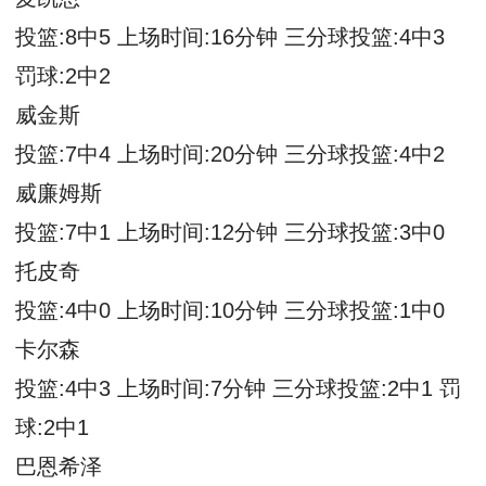
投篮:8中5 上场时间:16分钟 三分球投篮:4中3
罚球:2中2
威金斯
投篮:7中4 上场时间:20分钟 三分球投篮:4中2
威廉姆斯
投篮:7中1 上场时间:12分钟 三分球投篮:3中0
托皮奇
投篮:4中0 上场时间:10分钟 三分球投篮:1中0
卡尔森
投篮:4中3 上场时间:7分钟 三分球投篮:2中1 罚
球:2中1
巴恩希泽