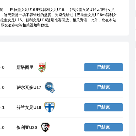
即将上演——巴拉圭女足U16迎战智利女足U16。【巴拉圭女足U16vs智利女足
，这无疑是一场不容错过的盛宴。为避免错过【巴拉圭女足U16vs智利女
拉圭女足U16、智利女足U16近期比赛回放，相关资讯，此外，您在本站
国际友谊赛程等相关视频和数据。
0-0
斯塔图里
已结束
2-0
萨尔瓦多U17
已结束
0-1
芬兰女足U16
已结束
1-0
叙利亚U20
已结束