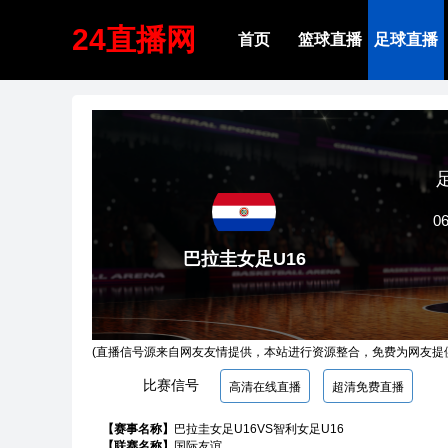
24直播网
首页
篮球直播
足球直播
06
巴拉圭女足U16
(直播信号源来自网友友情提供，本站进行资源整合，免费为网友提
比赛信号
高清在线直播
超清免费直播
【赛事名称】
巴拉圭女足U16VS智利女足U16
【联赛名称】
国际友谊