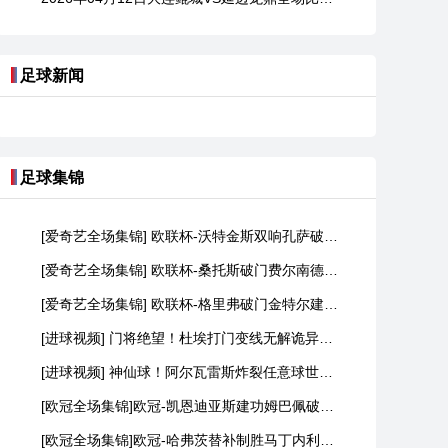
足球新闻
足球集锦
[爱奇艺全场集锦] 欧联杯-沃特金斯双响孔萨破门 维拉3-1客胜博洛尼亚
[爱奇艺全场集锦] 欧联杯-桑托斯破门费尔南德斯离谱乌龙 波尔图1-1森林
[爱奇艺全场集锦] 欧联杯-格里弗破门金特尔建功 弗赖堡3-0塞尔塔
[进球视频] 门将绝望！杜埃打门变线无解诡异弧线破门！巴黎1-0领先利物浦！
[进球视频] 神仙球！阿尔瓦雷斯炸裂任意球世界波直入死角！马竞1-0领先巴萨
[欧冠全场集锦]欧冠-凯恩迪亚斯建功姆巴佩破门难救主 皇马1-2拜仁
[欧冠全场集锦]欧冠-哈弗茨替补制胜马丁内利助攻 阿森纳首回合1-0绝杀葡体