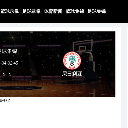
篮球录像
足球录像
体育新闻
篮球集锦
足球集锦
足球集锦
-04-02:45
尼日利亚
1 - 1
供便利)