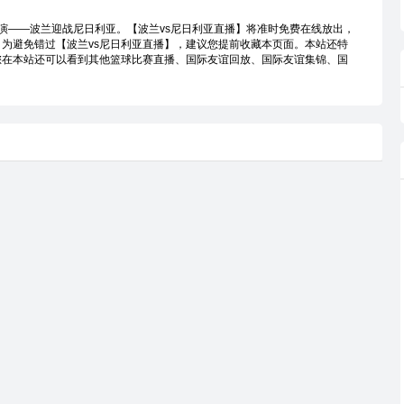
对决即将上演——波兰迎战尼日利亚。【波兰vs尼日利亚直播】将准时免费在线放出，
为避免错过【波兰vs尼日利亚直播】，建议您提前收藏本页面。本站还特
您在本站还可以看到其他篮球比赛直播、国际友谊回放、国际友谊集锦、国