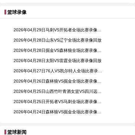
篮球录像
2026年04月29日马刺VS开拓者全场比赛录像回放
2026年04月28日山东VS辽宁全场比赛录像回放
2026年04月28日掘金VS森林狼全场比赛录像回放
2026年04月28日太阳VS雷霆全场比赛录像回放
2026年04月27日76人VS凯尔特人全场比赛录像回放
2026年04月26日森林狼VS掘金全场比赛录像回放
2026年04月25日山西竹叶青酒女篮VS四川远达美乐女篮全场比赛录像回放
2026年04月25日开拓者VS马刺全场比赛录像回放
2026年04月24日森林狼VS掘金全场比赛录像回放
篮球新闻